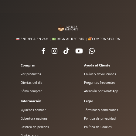
ENTREGA EN 24H |
PAGA AL RECIBIR |
COMPRA SEGURA
Comprar
Ayuda al Cliente
Ver productos
Envíos y devoluciones
Ofertas del día
Preguntas frecuentes
Cómo comprar
Atención por WhatsApp
Información
Legal
¿Quiénes somos?
Términos y condiciones
Cobertura nacional
Política de privacidad
Rastreo de pedidos
Política de Cookies
Contáctanos