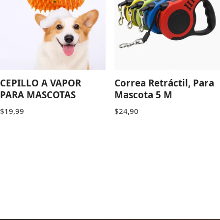
CEPILLO A VAPOR
Correa Retráctil, Para
PARA MASCOTAS
Mascota 5 M
$
19,99
$
24,90