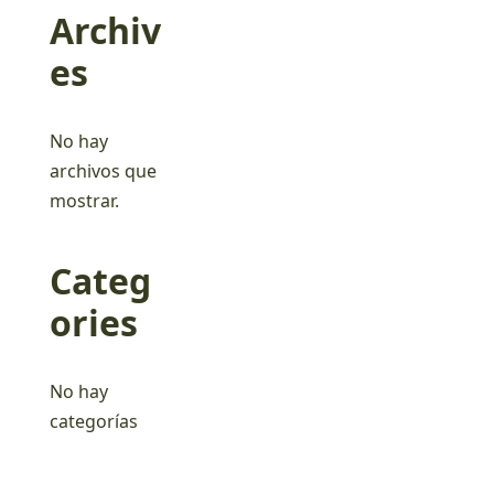
Archiv
es
No hay
archivos que
mostrar.
Categ
ories
No hay
categorías