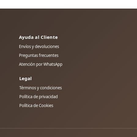
Ayuda al Cliente
Envíos y devoluciones
Preguntas frecuentes
Atención por WhatsApp
Legal
Términos y condiciones
Política de privacidad
Política de Cookies