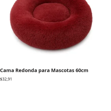
Cama Redonda para Mascotas 60cm
$
32,91