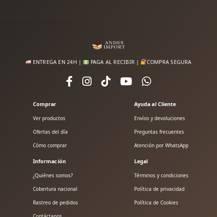
ENTREGA EN 24H |
PAGA AL RECIBIR |
COMPRA SEGURA
Comprar
Ayuda al Cliente
Ver productos
Envíos y devoluciones
Ofertas del día
Preguntas frecuentes
Cómo comprar
Atención por WhatsApp
Información
Legal
¿Quiénes somos?
Términos y condiciones
Cobertura nacional
Política de privacidad
Rastreo de pedidos
Política de Cookies
Contáctanos