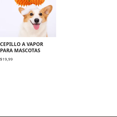
CEPILLO A VAPOR
PARA MASCOTAS
$
19,99