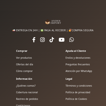
ENTREGA EN 24H |
PAGA AL RECIBIR |
COMPRA SEGURA
Comprar
Ayuda al Cliente
Ver productos
Envíos y devoluciones
Ofertas del día
Preguntas frecuentes
Cómo comprar
Atención por WhatsApp
Información
Legal
¿Quiénes somos?
Términos y condiciones
Cobertura nacional
Política de privacidad
Rastreo de pedidos
Política de Cookies
Contáctanos