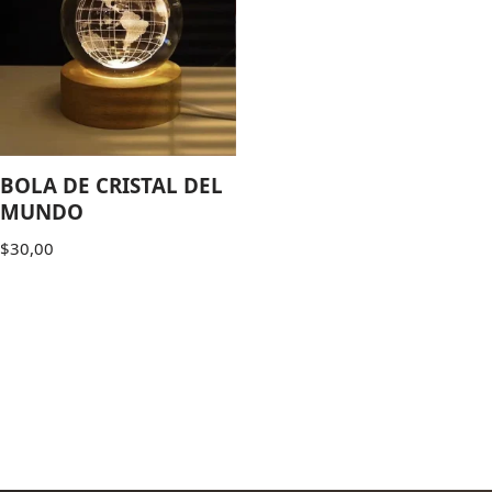
BOLA DE CRISTAL DEL
MUNDO
$
30,00