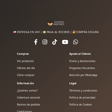
ENTREGA EN 24H |
PAGA AL RECIBIR |
COMPRA SEGURA
Comprar
Ayuda al Cliente
Ver productos
Envíos y devoluciones
Ofertas del día
Preguntas frecuentes
Cómo comprar
Atención por WhatsApp
Información
Legal
¿Quiénes somos?
Términos y condiciones
Cobertura nacional
Política de privacidad
Rastreo de pedidos
Política de Cookies
Contáctanos