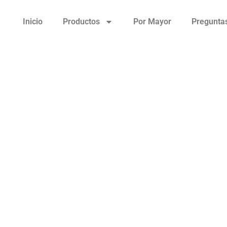
Inicio
Productos
Por Mayor
Pregunta