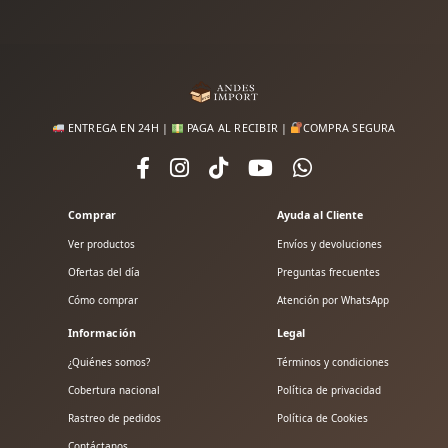
ENTREGA EN 24H |
PAGA AL RECIBIR |
COMPRA SEGURA
Comprar
Ayuda al Cliente
Ver productos
Envíos y devoluciones
Ofertas del día
Preguntas frecuentes
Cómo comprar
Atención por WhatsApp
Información
Legal
¿Quiénes somos?
Términos y condiciones
Cobertura nacional
Política de privacidad
Rastreo de pedidos
Política de Cookies
Contáctanos