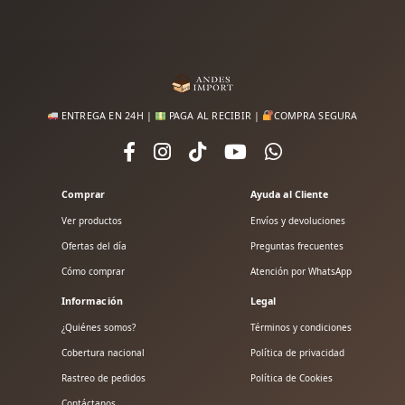
ENTREGA EN 24H |
PAGA AL RECIBIR |
COMPRA SEGURA
Comprar
Ayuda al Cliente
Ver productos
Envíos y devoluciones
Ofertas del día
Preguntas frecuentes
Cómo comprar
Atención por WhatsApp
Información
Legal
¿Quiénes somos?
Términos y condiciones
Cobertura nacional
Política de privacidad
Rastreo de pedidos
Política de Cookies
Contáctanos