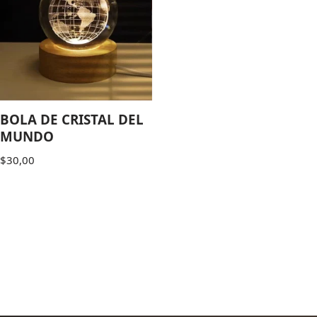
BOLA DE CRISTAL DEL
MUNDO
$
30,00