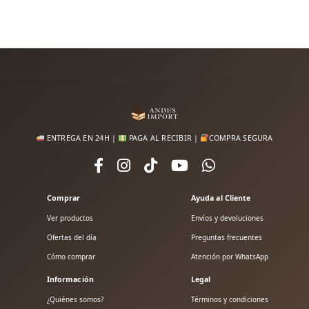
ENTREGA EN 24H |
PAGA AL RECIBIR |
COMPRA SEGURA
Comprar
Ayuda al Cliente
Ver productos
Envíos y devoluciones
Ofertas del día
Preguntas frecuentes
Cómo comprar
Atención por WhatsApp
Información
Legal
¿Quiénes somos?
Términos y condiciones