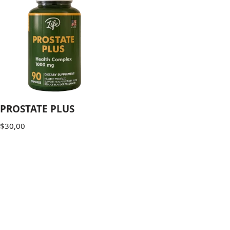
PROSTATE PLUS
$
30,00