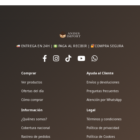
ENTREGA EN 24H |
PAGA AL RECIBIR |
COMPRA SEGURA
Comprar
Ayuda al Cliente
Ver productos
Envíos y devoluciones
Ofertas del día
Preguntas frecuentes
Cómo comprar
Atención por WhatsApp
Información
Legal
¿Quiénes somos?
Términos y condiciones
Cobertura nacional
Política de privacidad
Rastreo de pedidos
Política de Cookies