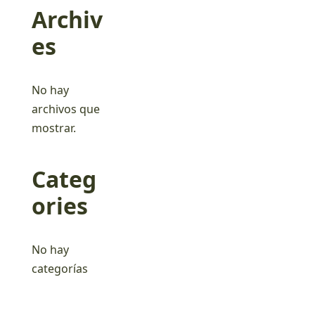
Archiv
es
No hay
archivos que
mostrar.
Categ
ories
No hay
categorías