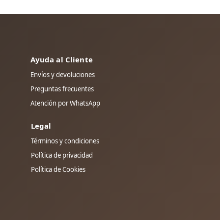
Ayuda al Cliente
Envíos y devoluciones
Preguntas frecuentes
Atención por WhatsApp
Legal
Términos y condiciones
Política de privacidad
Política de Cookies