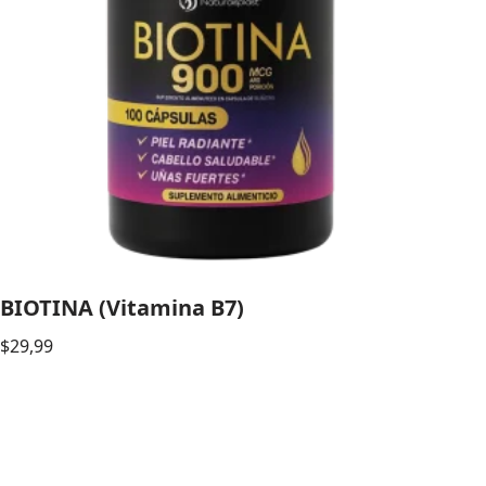
BIOTINA (Vitamina B7)
$
29,99