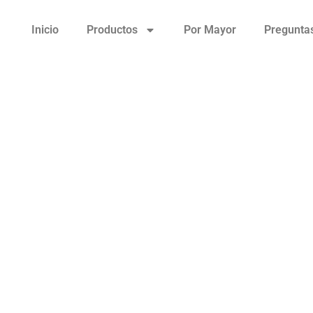
Inicio
Productos
Por Mayor
Pregunta