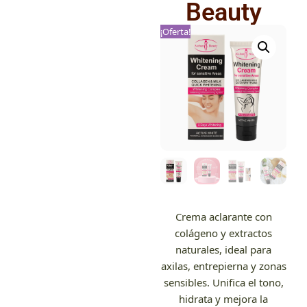
Beauty
¡Oferta!
Crema aclarante con
colágeno y extractos
naturales, ideal para
axilas, entrepierna y zonas
sensibles. Unifica el tono,
hidrata y mejora la