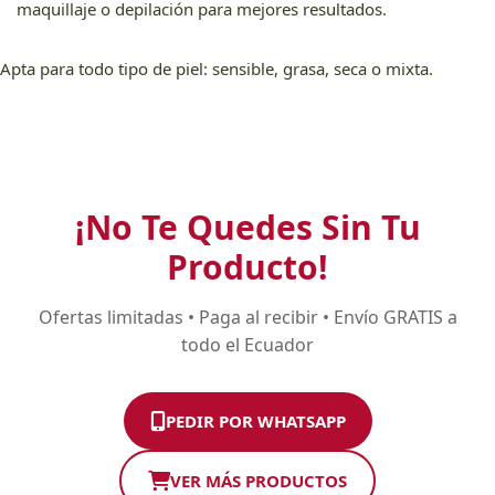
maquillaje o depilación para mejores resultados.
Apta para todo tipo de piel: sensible, grasa, seca o mixta.
¡No Te Quedes Sin Tu
Producto!
Ofertas limitadas • Paga al recibir • Envío GRATIS a
todo el Ecuador
PEDIR POR WHATSAPP
VER MÁS PRODUCTOS