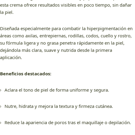
esta crema ofrece resultados visibles en poco tiempo, sin dañar
la piel.
Diseñada especialmente para combatir la hiperpigmentación en
áreas como axilas, entrepiernas, rodillas, codos, cuello y rostro,
su fórmula ligera y no grasa penetra rápidamente en la piel,
dejándola más clara, suave y nutrida desde la primera
aplicación.
Beneficios destacados:
Aclara el tono de piel de forma uniforme y segura.
Nutre, hidrata y mejora la textura y firmeza cutánea.
Reduce la apariencia de poros tras el maquillaje o depilación.