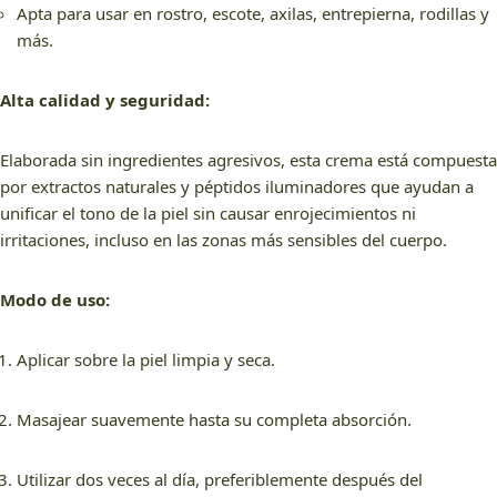
Apta para usar en rostro, escote, axilas, entrepierna, rodillas y
más.
Alta calidad y seguridad:
Elaborada sin ingredientes agresivos, esta crema está compuesta
por extractos naturales y péptidos iluminadores que ayudan a
unificar el tono de la piel sin causar enrojecimientos ni
irritaciones, incluso en las zonas más sensibles del cuerpo.
Modo de uso:
Aplicar sobre la piel limpia y seca.
Masajear suavemente hasta su completa absorción.
Utilizar dos veces al día, preferiblemente después del