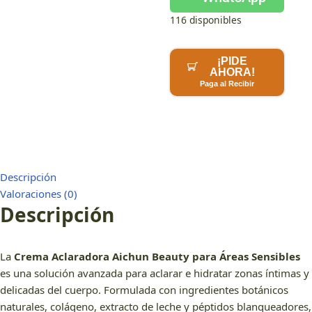
116 disponibles
¡PIDE
AHORA!
Paga al Recibir
Descripción
Valoraciones (0)
Descripción
La
Crema Aclaradora Aichun Beauty para Áreas Sensibles
es una solución avanzada para aclarar e hidratar zonas íntimas y
delicadas del cuerpo. Formulada con ingredientes botánicos
naturales, colágeno, extracto de leche y péptidos blanqueadores,